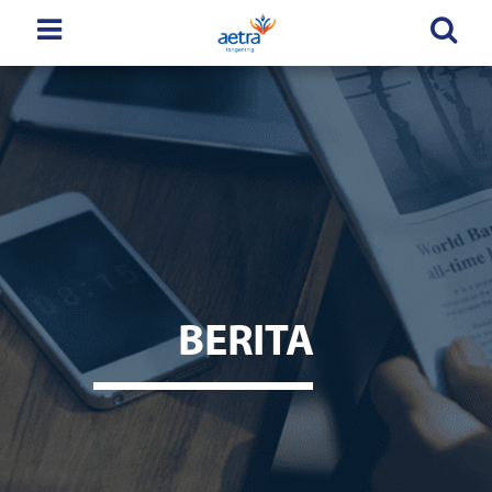
BERITA