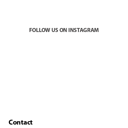
FOLLOW US ON INSTAGRAM
Contact