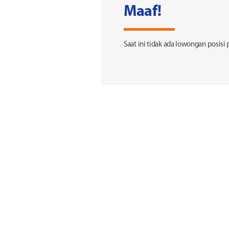
Maaf!
Saat ini tidak ada lowongan posisi