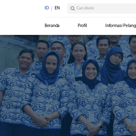
ID
EN
Beranda
Profil
Informasi Pelan