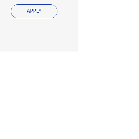
APPLY