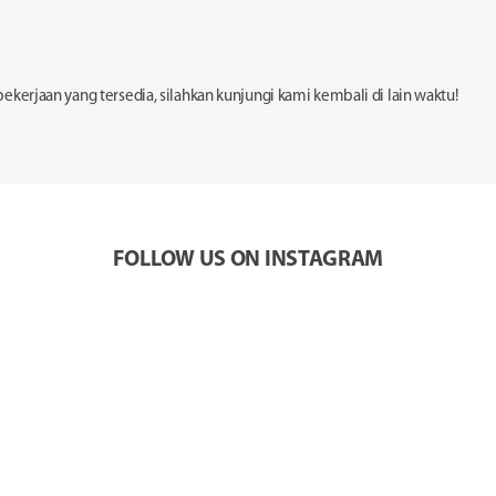
 pekerjaan yang tersedia, silahkan kunjungi kami kembali di lain waktu!
FOLLOW US ON INSTAGRAM