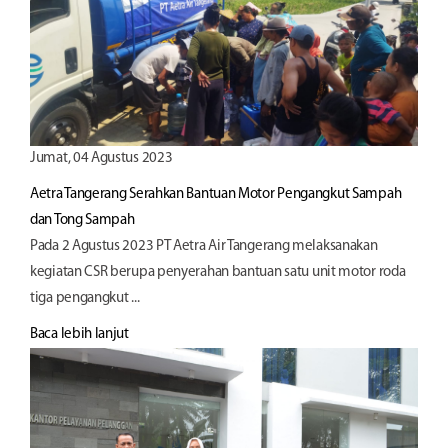
Jumat, 04 Agustus 2023
Aetra Tangerang Serahkan Bantuan Motor Pengangkut Sampah
dan Tong Sampah
Pada 2 Agustus 2023 PT Aetra Air Tangerang melaksanakan
kegiatan CSR berupa penyerahan bantuan satu unit motor roda
tiga pengangkut ...
Baca lebih lanjut