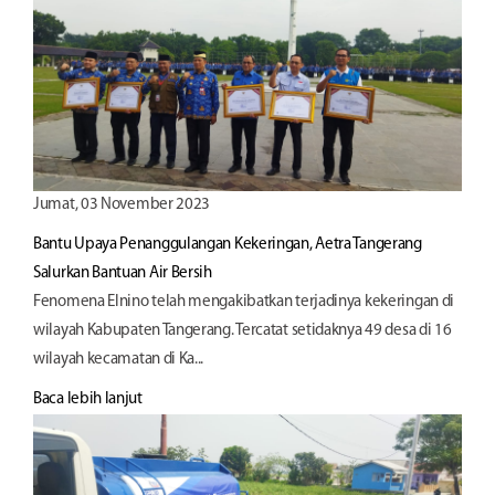
Jumat, 03 November 2023
Bantu Upaya Penanggulangan Kekeringan, Aetra Tangerang
Salurkan Bantuan Air Bersih
Fenomena Elnino telah mengakibatkan terjadinya kekeringan di
wilayah Kabupaten Tangerang. Tercatat setidaknya 49 desa di 16
wilayah kecamatan di Ka...
Baca lebih lanjut