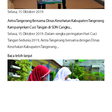
Selasa, 15 Oktober 2019
Aetra Tangerang Bersama Dinas Kesehatan Kabupaten Tangerang
Kampanyekan Cuci Tangan di SDN Cangku...
Selasa, 15 Oktober 2019. Dalam rangka peringatan Hari Cuci
Tangan Sedunia 2019, Aetra Tangerang bersama dengan Dinas
Kesehatan Kabupaten Tangerang ...
Baca lebih lanjut