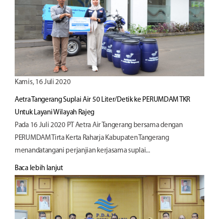
Kamis, 16 Juli 2020
Aetra Tangerang Suplai Air 50 Liter/Detik ke PERUMDAM TKR
Untuk Layani Wilayah Rajeg
Pada 16 Juli 2020 PT Aetra Air Tangerang bersama dengan
PERUMDAM Tirta Kerta Raharja Kabupaten Tangerang
menandatangani perjanjian kerjasama suplai...
Baca lebih lanjut