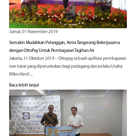
Jumat, 01 November 2019
Semakin Mudahkan Pelanggan, Aetra Tangerang Bekerjasama
dengan OttoPay Untuk Pembayaran Tagihan Air
Jakarta, 31 Oktober 2019 – Ottopay sebuah aplikasi pembayaran
non tunai yang diperuntukan bagi pedagang dan pelaku Usaha
Mikro Kecil ...
Baca lebih lanjut