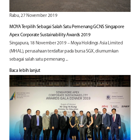
Rabu, 27 November 2019
MOYA Terpilih Sebagai Salah Satu Pemenang GCNS Singapore
Apex Corporate Sustainability Awards 2019
Singapura, 18 November 2019 – Moya Holdings Asia Limited
(MHAL), perusahaan terdaftar pada bursa SGX, diumumkan
sebagai salah satu pemenang ...
Baca lebih lanjut