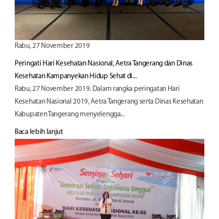
Rabu, 27 November 2019
Peringati Hari Kesehatan Nasional, Aetra Tangerang dan Dinas
Kesehatan Kampanyekan Hidup Sehat di...
Rabu, 27 November 2019. Dalam rangka peringatan Hari
Kesehatan Nasional 2019, Aetra Tangerang serta Dinas Kesehatan
Kabupaten Tangerang menyelengga...
Baca lebih lanjut