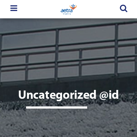
Uncategorized @id