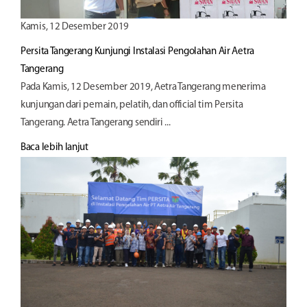
Kamis, 12 Desember 2019
Persita Tangerang Kunjungi Instalasi Pengolahan Air Aetra
Tangerang
Pada Kamis, 12 Desember 2019, Aetra Tangerang menerima
kunjungan dari pemain, pelatih, dan official tim Persita
Tangerang. Aetra Tangerang sendiri ...
Baca lebih lanjut