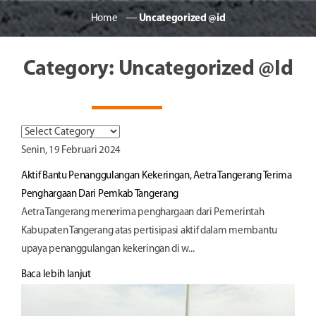
Home
―
Uncategorized @id
Category: Uncategorized @id
Senin, 19 Februari 2024
Aktif Bantu Penanggulangan Kekeringan, Aetra Tangerang Terima
Penghargaan Dari Pemkab Tangerang
Aetra Tangerang menerima penghargaan dari Pemerintah
Kabupaten Tangerang atas pertisipasi aktif dalam membantu
upaya penanggulangan kekeringan di w...
Baca lebih lanjut